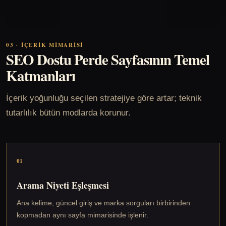
03 · İÇERİK MİMARİSİ
SEO Dostu Perde Sayfasının Temel
Katmanları
İçerik yoğunluğu seçilen stratejiye göre artar; teknik
tutarlılık bütün modlarda korunur.
01
Arama Niyeti Eşleşmesi
Ana kelime, güncel giriş ve marka sorguları birbirinden
kopmadan aynı sayfa mimarisinde işlenir.