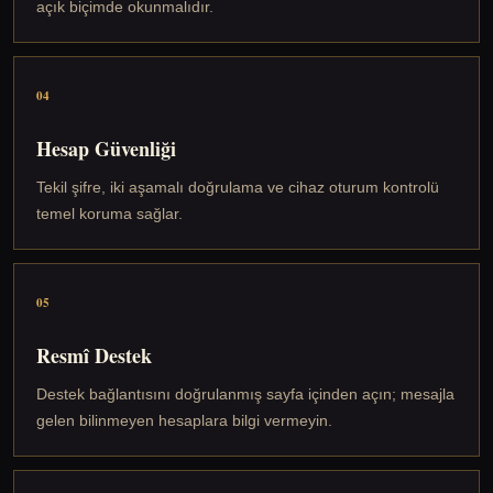
açık biçimde okunmalıdır.
04
Hesap Güvenliği
Tekil şifre, iki aşamalı doğrulama ve cihaz oturum kontrolü
temel koruma sağlar.
05
Resmî Destek
Destek bağlantısını doğrulanmış sayfa içinden açın; mesajla
gelen bilinmeyen hesaplara bilgi vermeyin.