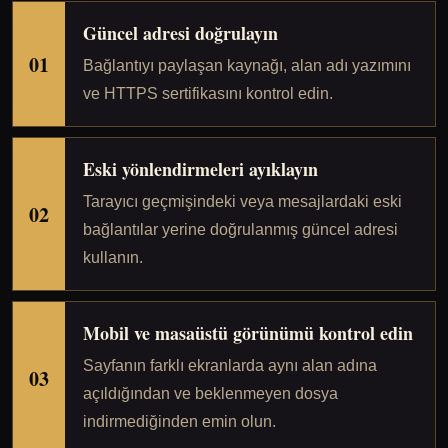
Güncel adresi doğrulayın
01
Bağlantıyı paylaşan kaynağı, alan adı yazımını
ve HTTPS sertifikasını kontrol edin.
Eski yönlendirmeleri ayıklayın
Tarayıcı geçmişindeki veya mesajlardaki eski
02
bağlantılar yerine doğrulanmış güncel adresi
kullanın.
Mobil ve masaüstü görünümü kontrol edin
Sayfanın farklı ekranlarda aynı alan adına
03
açıldığından ve beklenmeyen dosya
indirmediğinden emin olun.