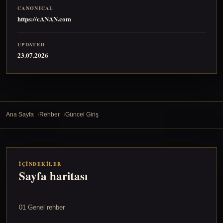
CANONICAL
https://cANAN.com
UPDATED
23.07.2026
Ana Sayfa
Rehber
Güncel Giriş
İÇİNDEKİLER
Sayfa haritası
01 Genel rehber