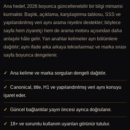
Ana hedef, 2026 boyunca güncellenebilir bir bilgi mimarisi
kurmaktır. Başlık, açıklama, karşılaştırma tablosu, SSS ve
yapılandırılmış veri aynı arama niyetini destekler; böylece
sayfa hem ziyaretçi hem de arama motoru açısından daha
anlaşılır hâle gelir. Yan anahtar kelimeler ayrı bölümlere
dağıtılır; aynı ifade arka arkaya tekrarlanmaz ve marka sırası
sayfa boyunca dengelenir.
Ana kelime ve marka sorguları dengeli dağıtılır.
Canonical, title, H1 ve yapılandırılmış veri aynı konuyu
işaret eder.
Güncel bağlantılar yayın öncesi ayrıca doğrulanır.
18+ ve sorumlu kullanım uyarıları görünür tutulur.