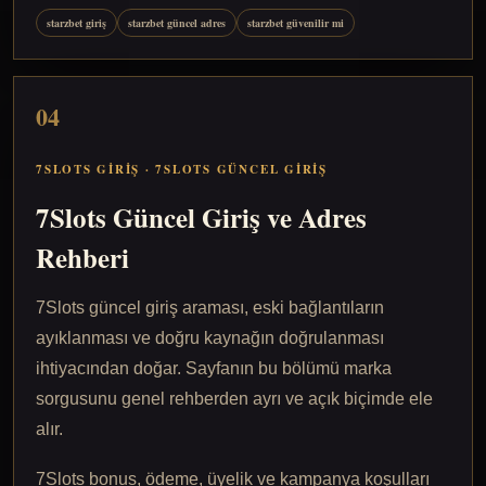
starzbet giriş
starzbet güncel adres
starzbet güvenilir mi
04
7SLOTS GIRIŞ · 7SLOTS GÜNCEL GIRIŞ
7Slots Güncel Giriş ve Adres
Rehberi
7Slots güncel giriş araması, eski bağlantıların
ayıklanması ve doğru kaynağın doğrulanması
ihtiyacından doğar. Sayfanın bu bölümü marka
sorgusunu genel rehberden ayrı ve açık biçimde ele
alır.
7Slots bonus, ödeme, üyelik ve kampanya koşulları