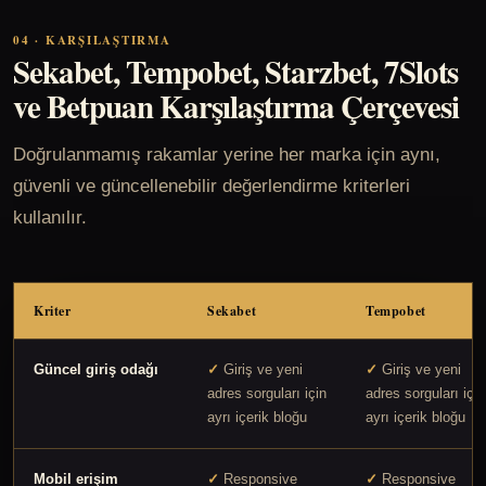
04 · KARŞILAŞTIRMA
Sekabet, Tempobet, Starzbet, 7Slots
ve Betpuan Karşılaştırma Çerçevesi
Doğrulanmamış rakamlar yerine her marka için aynı,
güvenli ve güncellenebilir değerlendirme kriterleri
kullanılır.
Kriter
Sekabet
Tempobet
Güncel giriş odağı
✓
Giriş ve yeni
✓
Giriş ve yeni
adres sorguları için
adres sorguları için
ayrı içerik bloğu
ayrı içerik bloğu
Mobil erişim
✓
Responsive
✓
Responsive