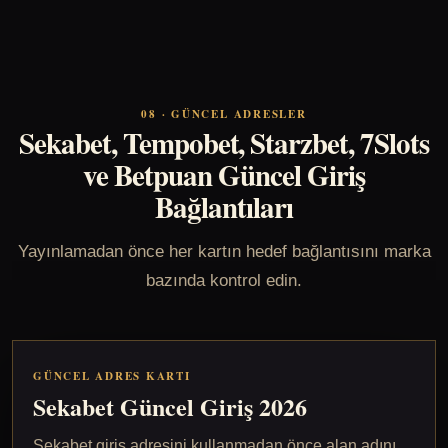
kontrol ilkelerini kullanır. Adres ve kampanya bilgileri
değişebileceğinden yayıncı düzenli kontrol
yapmalıdır.
08 · GÜNCEL ADRESLER
Sekabet, Tempobet, Starzbet, 7Slots
ve Betpuan Güncel Giriş
Bağlantıları
Yayınlamadan önce her kartın hedef bağlantısını marka
bazında kontrol edin.
GÜNCEL ADRES KARTI
Sekabet Güncel Giriş 2026
Sekabet giriş adresini kullanmadan önce alan adını