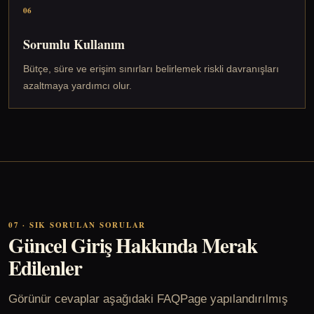
06
Sorumlu Kullanım
Bütçe, süre ve erişim sınırları belirlemek riskli davranışları
azaltmaya yardımcı olur.
07 · SIK SORULAN SORULAR
Güncel Giriş Hakkında Merak
Edilenler
Görünür cevaplar aşağıdaki FAQPage yapılandırılmış