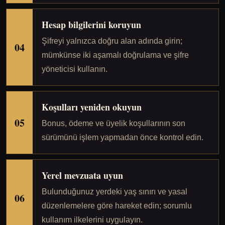
Hesap bilgilerini koruyun
Şifreyi yalnızca doğru alan adında girin;
04
mümkünse iki aşamalı doğrulama ve şifre
yöneticisi kullanın.
Koşulları yeniden okuyun
05
Bonus, ödeme ve üyelik koşullarının son
sürümünü işlem yapmadan önce kontrol edin.
Yerel mevzuata uyun
Bulunduğunuz yerdeki yaş sınırı ve yasal
06
düzenlemelere göre hareket edin; sorumlu
kullanım ilkelerini uygulayın.