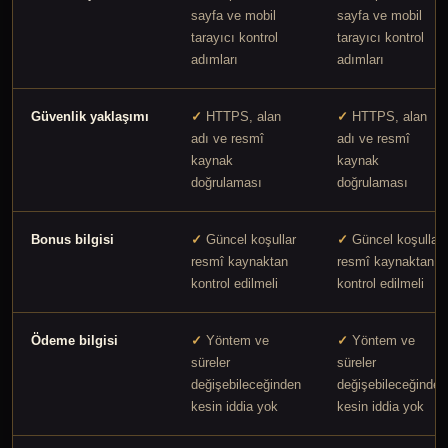
sayfa ve mobil
sayfa ve mobil
tarayıcı kontrol
tarayıcı kontrol
adımları
adımları
Güvenlik yaklaşımı
✓
HTTPS, alan
✓
HTTPS, alan
adı ve resmî
adı ve resmî
kaynak
kaynak
doğrulaması
doğrulaması
Bonus bilgisi
✓
Güncel koşullar
✓
Güncel koşullar
resmî kaynaktan
resmî kaynaktan
kontrol edilmeli
kontrol edilmeli
Ödeme bilgisi
✓
Yöntem ve
✓
Yöntem ve
süreler
süreler
değişebileceğinden
değişebileceğinden
kesin iddia yok
kesin iddia yok